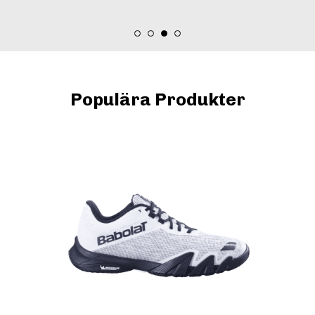
Populära Produkter