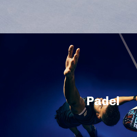
Padel