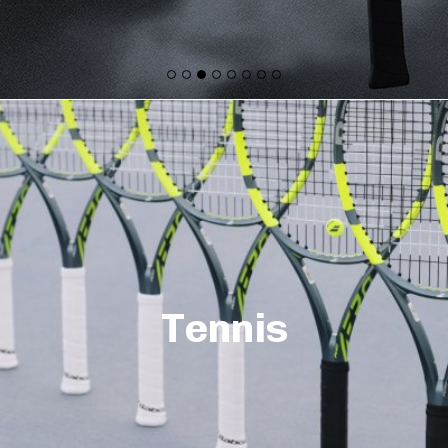
Tennis