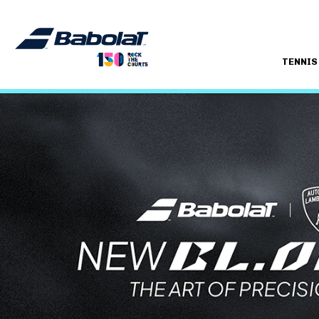
TENNIS