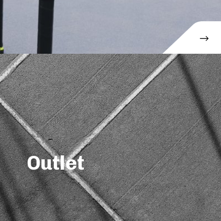
Outlet