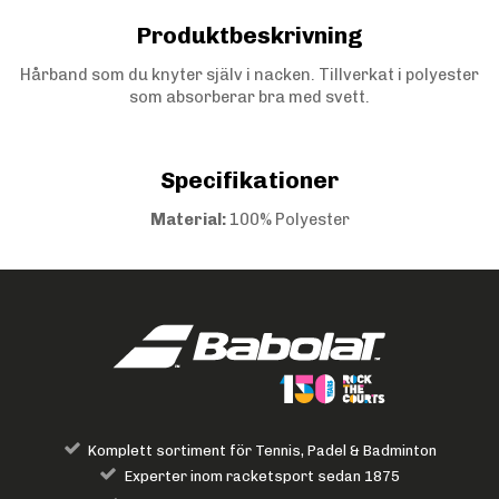
Produktbeskrivning
Hårband som du knyter själv i nacken. Tillverkat i polyester
som absorberar bra med svett.
Specifikationer
Material:
100% Polyester
Komplett sortiment för Tennis, Padel & Badminton
Experter inom racketsport sedan 1875